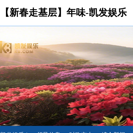
【新春走基层】年味-凯发娱乐