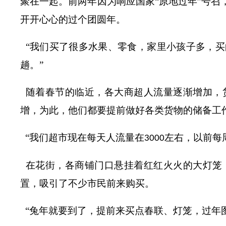
聚在一起。前两年因为响应国家
“原地过年”号
开开心心的过个团圆年。
“我们买了很多水果、零食，家里小孩子多，
趟。”
随着春节的临近，各大商超人流量逐渐增加，
增，为此，他们都要提前做好各类货物的储备工
“我们超市现在每天人流量在
左右，以前每
3000
在花街，各商铺门口悬挂着红红火火的大灯笼
置，吸引了不少市民前来购买。
“兔年就要到了，提前来买点春联、灯笼，过年