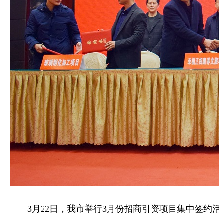
3月22日，我市举行3月份招商引资项目集中签约活动