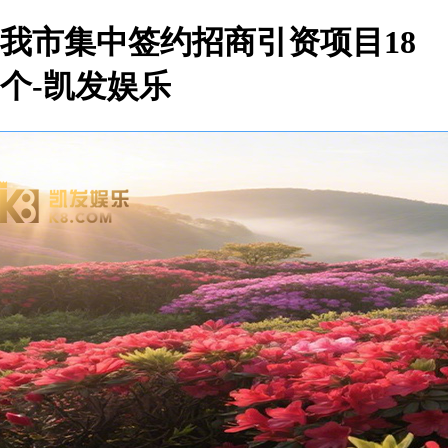
我市集中签约招商引资项目18
个-凯发娱乐