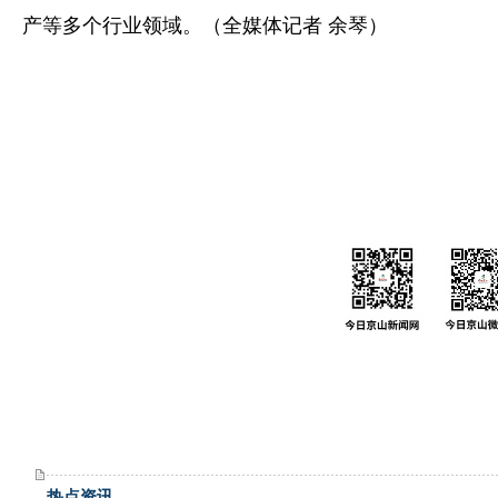
产等多个行业领域。（全媒体记者 余琴）
热点资讯