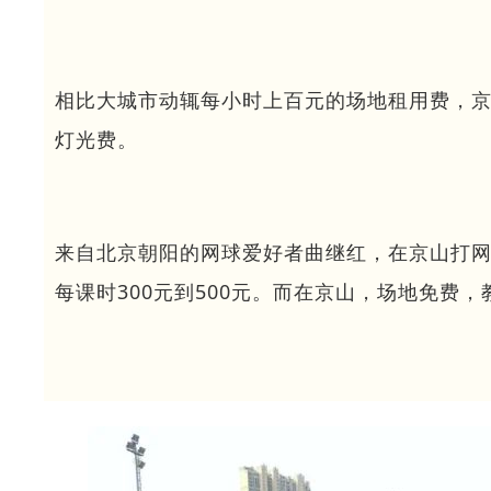
相比大城市动辄每小时上百元的场地租用费，京
灯光费。
来自北京朝阳的网球爱好者曲继红，在京山打网
每课时300元到500元。而在京山，场地免费