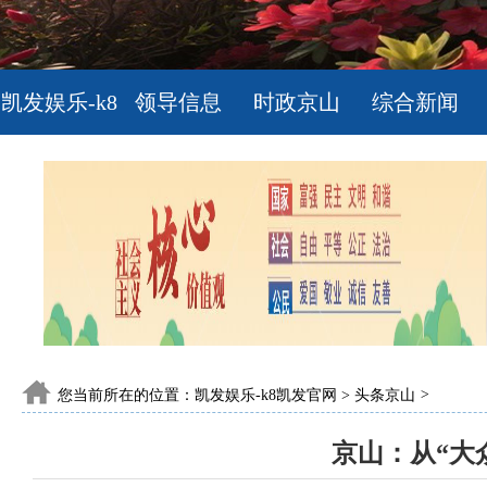
凯发娱乐-k8
领导信息
时政京山
综合新闻
凯发官网
您当前所在的位置：
凯发娱乐-k8凯发官网
>
头条京山
>
京山：从“大