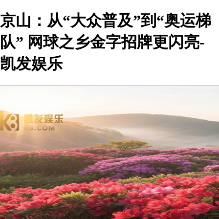
京山：从“大众普及”到“奥运梯
队” 网球之乡金字招牌更闪亮-
凯发娱乐