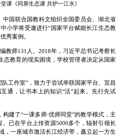
一堂课《同屏生态课 共护一江水》
育部、中国联合国教科文组织全国委员会、湖北省
中小学将受邀进行“国家平台赋能长江生态教
部优秀案例。
编教师131人。2018年，习近平总书记考察长
破生态教育的现实困境，学校管理者决定从国家
团队工作室”，致力于尝试串联国家平台、宜昌
互通，让书本上的知识“活”起来。先行先试
构建了“一课多师·优师同堂”的教学模式，主
。已在平台上传资源5000多个，辐射引领长
区域，一座城市激活长江经济带，矗立起一方生