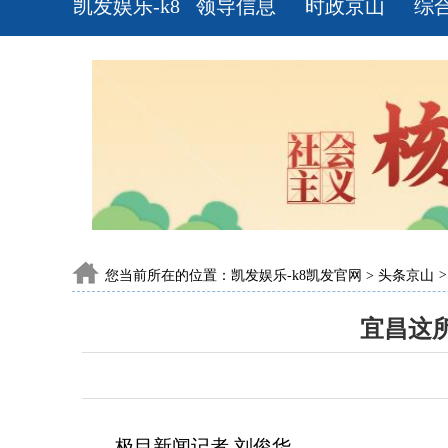
凯发娱乐-k8
领导信息
时政京山
综
凯发官网
您当前所在的位置：
凯发娱乐-k8凯发官网
>
头条京山
>
宜昌这
极目新闻记者 刘俊华