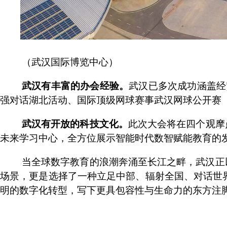
（武汉国际博览中心）
武汉有丰富的办会经验。
武汉已多次成功涵盖经
强对话湖北活动、国际顶级网球赛事武汉网球公开赛（w
武汉有开放的科技文化。
此次大会将在四个观摩
未来学习中心，全方位展示智能时代数智赋能教育的发
当全球数字教育的浪潮奔涌至长江之畔，武汉正
场景，更是选择了一种立足中部、辐射全国、对话世
明的数字化转型，写下更具包容性与生命力的东方注