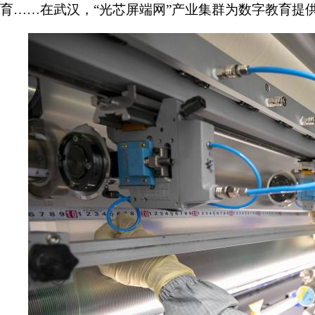
育……在武汉，“光芯屏端网”产业集群为数字教育提