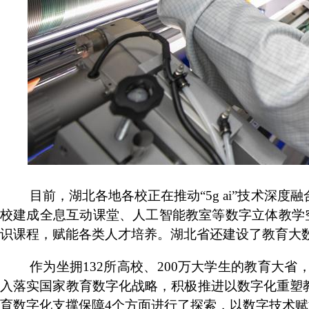
目前，湖北各地各校正在推动“5g ai”技术深
校建成全息互动课堂、人工智能教室等数字立体教学空
识课程，赋能各类人才培养。湖北省还建设了教育大数
作为坐拥132所高校、200万大学生的教育
入落实国家教育数字化战略，积极推进以数字化重塑
育数字化支撑保障4个方面进行了探索，以数字技术赋能