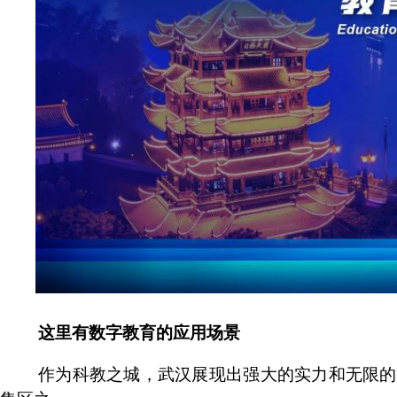
这里有数字教育的应用场景
作为科教之城，武汉展现出强大的实力和无限的潜