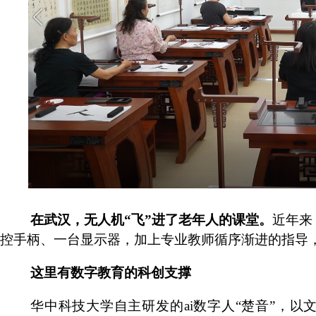
在武汉，无人机“飞”进了老年人的课堂。
近年来
控手柄、一台显示器，加上专业教师循序渐进的指导
这里有数字教育的科创支撑
华中科技大学自主研发的ai数字人“楚音”，