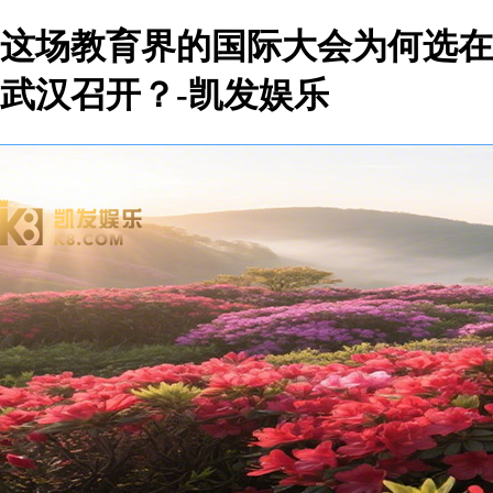
这场教育界的国际大会为何选在
武汉召开？-凯发娱乐