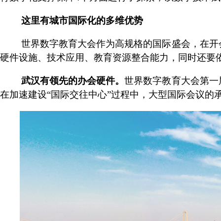
这里有城市国际化的多维优势
世界数字教育大会作为高规格的国际盛会，在开
硬件设施、技术应用、教育资源整合能力，同时还要
武汉有领先的办会硬件。
世界数字教育大会第一
在加速建设“国际交往中心”过程中，大型国际会议的