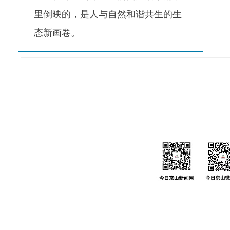
里倒映的，是人与自然和谐共生的生
态新画卷。