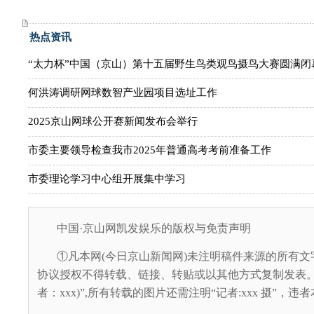
热点资讯
“太力杯”中国（京山）第十五届野生鸟类观鸟摄鸟大赛圆满闭
何洪涛调研网球数智产业园项目选址工作
2025京山网球公开赛新闻发布会举行
市委主要领导检查我市2025年普通高考考前准备工作
市委理论学习中心组开展集中学习
中国·京山网凯发娱乐的版权与免责声明
①凡本网(今日京山新闻网)未注明稿件来源的所有文
协议授权不得转载、链接、转贴或以其他方式复制发表。
者：xxx)”,所有转载的图片还需注明“记者:xxx 摄”，