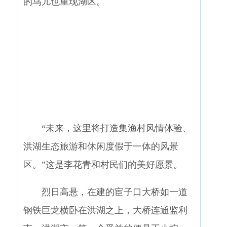
的鸟儿也重现湖区。
“未来，这里将打造集渔村风情体验、
洪湖生态旅游和休闲度假于一体的风景
区。”这是李花青和村民们的美好愿景。
烈日高悬，在建的宦子口大桥如一道
钢铁巨龙横卧在洪湖之上，大桥连通监利