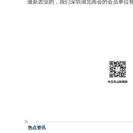
做新农业的，我们深圳湖北商会的会员单位有
热点资讯