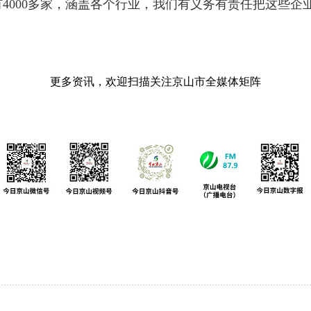
4000多家，涵盖各个行业，我们有义务有责任把这些企
更多资讯，欢迎扫描关注京山市全媒体矩阵