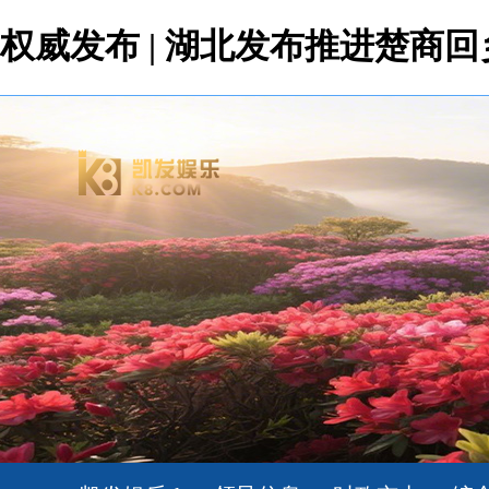
权威发布 | 湖北发布推进楚商