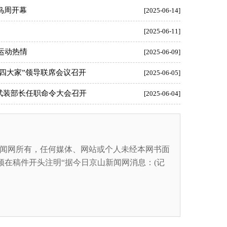
鸟周开幕
[2025-06-14]
[2025-06-11]
运动热情
[2025-06-09]
四大家”领导联席会议召开
[2025-06-05]
武装部长任职命令大会召开
[2025-06-04]
闻网所有，任何媒体、网站或个人未经本网书面
在稿件开头注明“据今日京山新闻网消息：(记