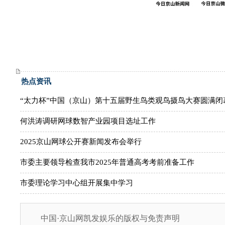
热点资讯
“太力杯”中国（京山）第十五届野生鸟类观鸟摄鸟大赛圆满闭
何洪涛调研网球数智产业园项目选址工作
2025京山网球公开赛新闻发布会举行
市委主要领导检查我市2025年普通高考考前准备工作
市委理论学习中心组开展集中学习
中国·京山网凯发娱乐的版权与免责声明