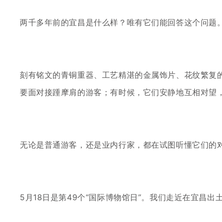
两千多年前的宜昌是什么样？唯有它们能回答这个问题
刻有铭文的青铜重器、工艺精湛的金属饰片、花纹繁复
要面对接踵摩肩的游客；有时候，它们安静地互相对望
无论是普通游客，还是业内行家，都在
试图听懂它们的
5月18日是第49个“国际博物馆日”。我们走近在宜