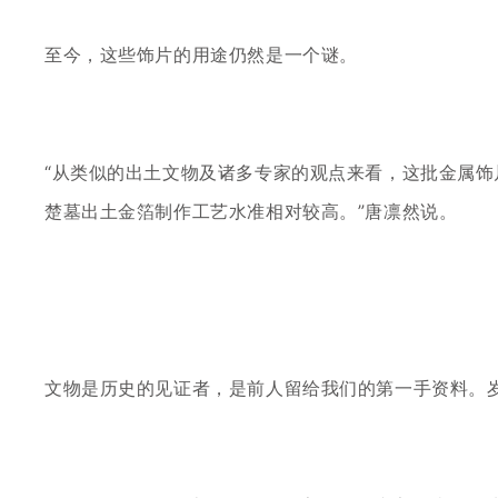
至今，这些饰片的用途仍然是一个谜。
“从类似的出土文物及诸多专家的观点来看，这批金属
楚墓出土金箔制作工艺水准相对较高。”唐凛然说。
文物是历史的见证者，是前人留给我们的第一手资料。