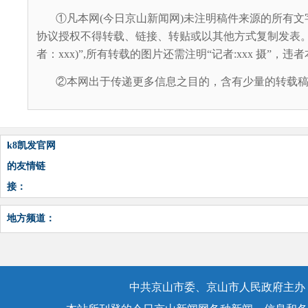
①凡本网(今日京山新闻网)未注明稿件来源的所有文
协议授权不得转载、链接、转贴或以其他方式复制发表。
者：xxx)”,所有转载的图片还需注明“记者:xxx 摄”，
②本网出于传递更多信息之目的，含有少量的转载稿
k8凯发官网
的友情链
接：
地方频道：
中共京山市委、京山市人民政府主办，