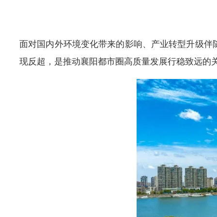
面对国内外环境变化带来的影响、产业转型升级伴
现反超，是推动襄阳都市圈高质量发展行稳致远的