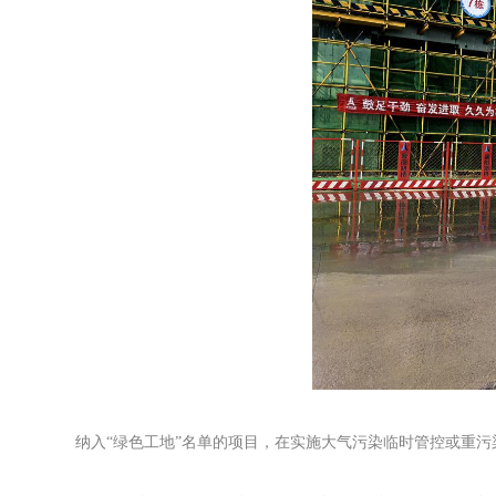
纳入“绿色工地”名单的项目，在实施大气污染临时管控或重