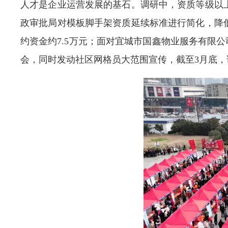
人才是企业运营发展的基石。调研中，资质等级以
政审批局对模板脚手架资质延续标准进行简化，降低
约资金约7.5万元；面对宜城市国鑫物业服务有限
会，同时发动社区网格员大范围宣传，截至3月底，