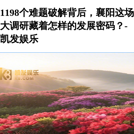
1198个难题破解背后，襄阳这场
大调研藏着怎样的发展密码？-
凯发娱乐