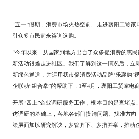
“五一”假期，消费市场火热空前。走进襄阳工贸家
引众多市民前来咨询选购。
“今年以来，从国家到地方出台了众多促消费的惠
新活动很难走进社区。我们了解到这一情况后，立即
新绿色通道，并运用我市促消费活动品牌‘乐襄购’
企联动“组合拳”的帮助下，1至4月，襄阳工贸家电商贸
开展“四上”企业调研服务工作，根本目的是查堵
访调研的基础上，各地各部门摸清问题、找准方向，
策层面加以研究解决，多管齐下、多措并举，推动