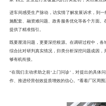
进车间感受生产脉动，访实情了解发展诉求，到一线
施配套、融资难问题、政务服务优化等各个方面。
提供了精准指引。
既要厘清问题，更要深挖根源。在调研过程中，各
综合比对研判真实情况，归类分析深挖问题成因，
够有机衔接。
“在我们主动求助之前‘上门问诊’，对提出的具
作、推进经营创效提质增效的信心。”看着厂区周