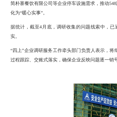
简朴寨餐饮有限公司等企业停车设施需求，推动54
化为“暖心实事”。
据统计，截至4月底，调研收集的问题线索中，已
实。
“四上”企业调研服务工作牵头部门负责人表示，
过程跟踪、交账式落实，确保企业反映问题逐一销