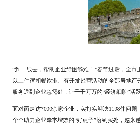
“到一线去，帮助企业纾困解难！”春节过后，全市
以上住宿和餐饮业、有开发经营活动的全部房地产
服务送到企业急需处，让千千万万的“经济细胞”活
面对面走访7000余家企业，实打实解决1198
个个助力企业降本增效的“好点子”落到实处，越来