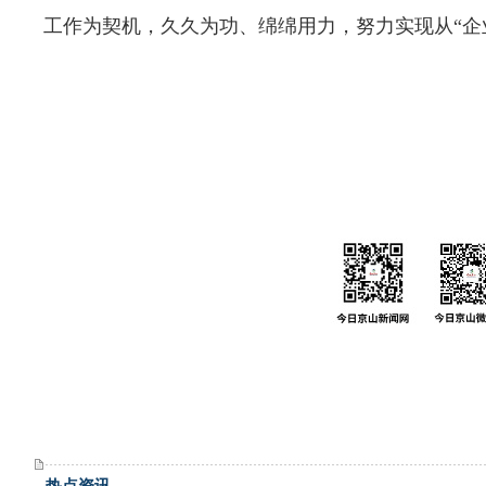
工作为契机，久久为功、绵绵用力，努力实现从“企
热点资讯