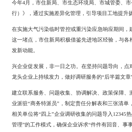
今年4月，市住新局、市生态环境局、市城管委、市
行）》，通过实施差异化管理，引导项目工地提升
在实施大气污染临时管控或重污染应急响应期间，
这一堵点，市住新局积极借鉴先进地区经验，与各
发新动能。
兴企业促发展，非一日之功。在坚持问题导向，点
龙头企业上持续发力，做好调研服务的“后半篇文章
建立联系服务、问题收集、协调解决、政策保障、
业派驻“商务特派员”，制定责任分解表和三张清
相关单位将“四上”企业调研收集的问题导入123
管理”的工作模式，确保企业诉求“件件有回音、事事