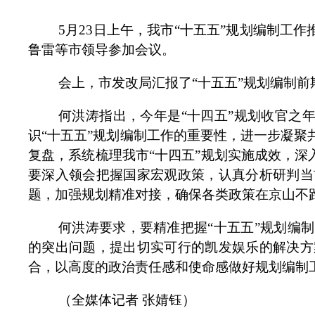
5月23日上午，我市“十五五”规划编制工
鲁雷等市领导参加会议。
会上，市发改局汇报了“十五五”规划编制
何洪涛指出，今年是“十四五”规划收官之
识“十五五”规划编制工作的重要性，进一步凝
复盘，系统梳理我市“十四五”规划实施成效，深
要深入领会把握国家宏观政策，认真分析研判当
题，加强规划精准对接，确保各类政策在京山不
何洪涛要求，要精准把握“十五五”规划编
的突出问题，提出切实可行的凯发娱乐的解决方
合，以高度的政治责任感和使命感做好规划编制
（全媒体记者 张婧钰）