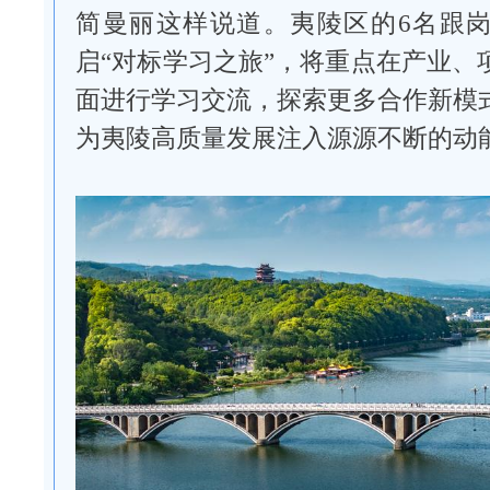
简曼丽这样说道。夷陵区的6名跟
启“对标学习之旅”，将重点在产业、
面进行学习交流，探索更多合作新模
为夷陵高质量发展注入源源不断的动