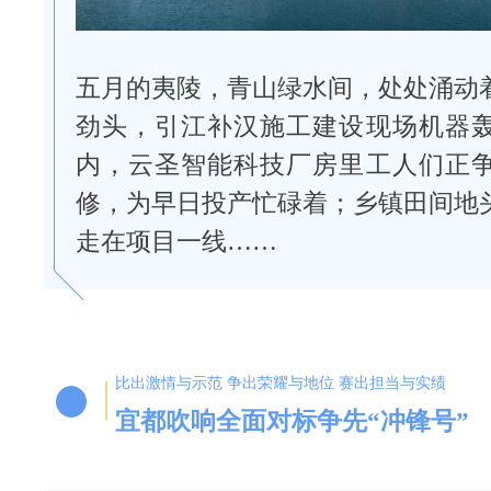
五月的夷陵，青山绿水间，处处涌动
劲头，引江补汉施工建设现场机器
内，云圣智能科技厂房里工人们正
修，为早日投产忙碌着；乡镇田间地
走在项目一线……
比出激情与示范 争出荣耀与地位
赛出担当与实绩
宜都吹响全面对标争先“冲锋号”