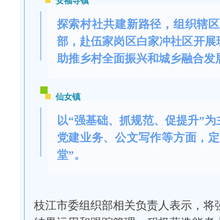
安福寺镇
探索村社共建新路径，组织辖区
部，赴伍家岗区白家冲社区开展
助推乡村全面振兴和城乡融合发
仙女镇
以“强基础、抓规范、促提升”为
党建业务、公文写作等方面，定
堂”。
枝江市委组织部相关负责人表示，将