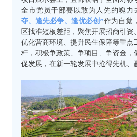
全市党员干部要以敢为人先的魄力
夺、逢先必争、逢优必创”
作为自觉
区找准短板差距，聚焦开展招商引资
优化营商环境、提升民生保障等重点
杆，积极争政策、争项目、争资金，
促发展，在新一轮发展中抢得先机、