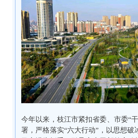
今年以来，枝江市紧扣省委、市委“干
署，严格落实“六大行动”，以思想破