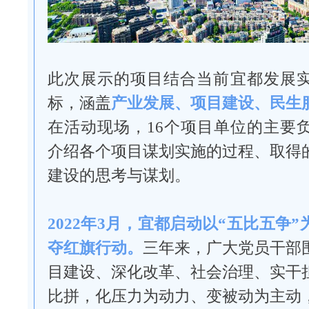
此次展示的项目结合当前宜都发展
标，涵盖
产业发展、项目建设、民生
在活动现场，16个项目单位的主要
介绍各个项目谋划实施的过程、取得
建设的思考与谋划。
2022年3月，宜都启动以“五比五争
夺红旗行动。
三年来，广大党员干部
目建设、深化改革、社会治理、实干
比拼，化压力为动力、变被动为主动