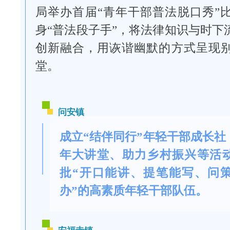
局举办首届“青年干部普法脱口秀”
身“普法段子手”，将法律知识与时下
创新融合，用诙谐幽默的方式呈现
堂。
问安镇
成立“结伴同行”年轻干部成长社
年大讲堂、助力乡村振兴等活
批“开口能讲、提笔能写、问
办”的高素质年轻干部队伍。