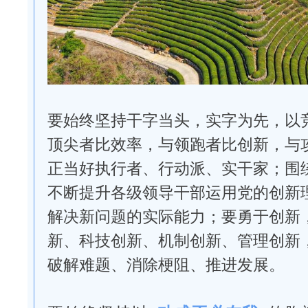
要始终坚持干字当头，实字为先，以
顶尖者比效率，与领跑者比创新，与
正当好执行者、行动派、实干家；围
不断提升各级领导干部运用党的创新
解决新问题的实际能力；要勇于创新
新、科技创新、机制创新、管理创新
破解难题、消除梗阻、推进发展。