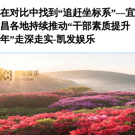
在对比中找到“追赶坐标系”—宜
昌各地持续推动“干部素质提升
年”走深走实-凯发娱乐