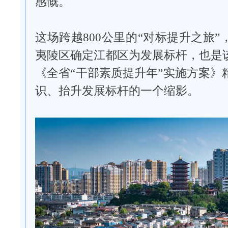
感慨。
这场跨越800公里的“对标提升之旅
夷陵区确定江都区为发展标杆，也是
《全省“干部素质提升年”实施方案》
识、抬升发展标杆的一个缩影。