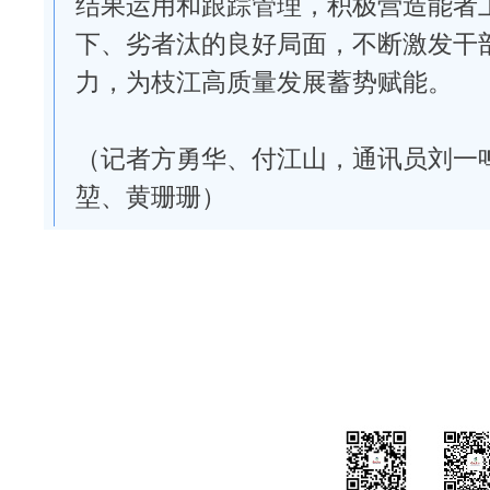
结果运用和跟踪管理，积极营造能者
下、劣者汰的良好局面，不断激发干
力，为枝江高质量发展蓄势赋能。
（记者方勇华、付江山，通讯员刘一
堃、黄珊珊）