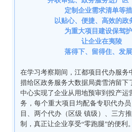
并联审批、政务服务进厂区
定制企业需求清单等
以贴心、便捷、高效的政
为重大项目建设保驾
让企业在夷陵
落得下、留得住、发
在学习考察期间，江都项目代办服务
措给区政务服务大数据局龚雪汭留下
中心实现了企业从用地预审到投产运
务，每个重大项目均配备专职代办员
目、两个代办（区级 镇级）、三方推
制，真正让企业享受“零跑腿”的便利