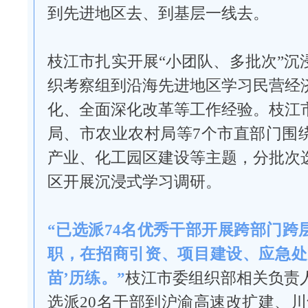
到先进地区去、到基层一线去。
枝江市扎实开展“小团队、多批次”沉
织考察组到沿海先进地区学习民营经
化、全面深化改革等工作经验。枝江
局、市农业农村局等7个市直部门围
产业、化工园区建设等主题，分批次
区开展沉浸式学习调研。
“已选派74名优秀干部开展跨部门跨
职，在招商引资、项目建设、应急处
苗’历练。”
枝江市委组织部相关负责
选派20名干部到沪渝高速改扩建、川