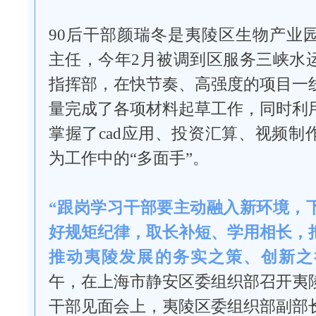
90后干部颜瑞冬是夷陵区生物产业
主任，今年2月被调到区服务三峡水
指挥部，在快节奏、高强度的项目一
量完成了各项材料起草工作，同时利
掌握了cad应用、投资汇算、视频制
为工作中的“多面手”。
“跟岗学习干部要主动融入新环境，
好规矩纪律，取长补短、学用相长，
推动夷陵发展的务实之策、创新之
午，在上海市静安区委组织部召开夷
干部见面会上，夷陵区委组织部副部