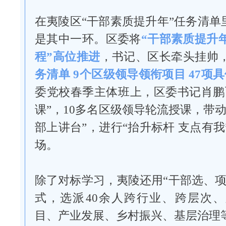
在夷陵区“干部素质提升年”任务清单
是其中一环。区委将
“干部素质提升
程”高位推进
，书记、区长牵头挂帅
务清单 9个区级领导领衔项目 47项具
委党校春季主体班上，区委书记肖鹏
课”，10多名区级领导轮流授课，带
部上讲台”，进行“抬升标杆 支点有我
场。
除了对标学习，夷陵还用“干部选、项
式，选派40余人跨行业、跨层次
目、产业发展、乡村振兴、基层治理