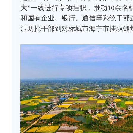
大”一线进行专项挂职，推动10余名
和国有企业、银行、通信等系统干部
派两批干部到对标城市海宁市挂职锻