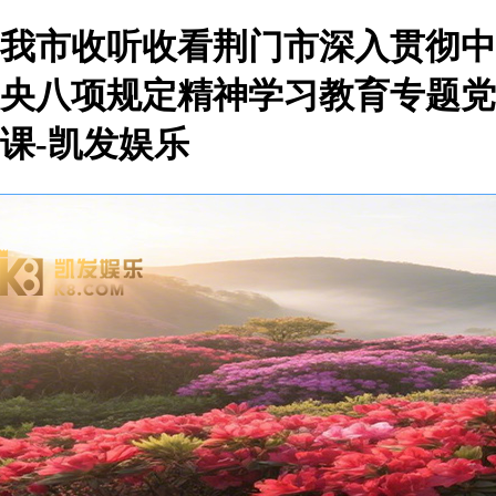
我市收听收看荆门市深入贯彻中
央八项规定精神学习教育专题党
课-凯发娱乐