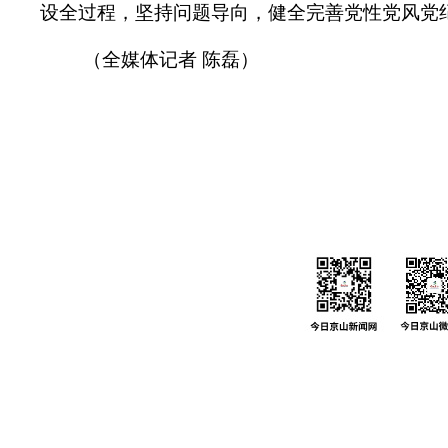
设全过程，坚持问题导向，健全完善党性党风党
（全媒体记者 陈磊）