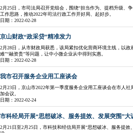
2月25日，市司法局召开党组会，围绕“担当作为、提档升级、
工作思路，推动2022年司法行政工作开好局、起好步。
日期：2022-02-28
京山财政“政采贷”精准发力
2月28日，从市财政局获悉，该局紧扣优化营商环境主线，以政
难”“融资贵”等问题，让中小微企业从中得到实惠。
日期：2022-02-28
我市召开服务企业用工座谈会
2月23日，京山市2022年第一季度服务企业用工座谈会在市人
加会议。
日期：2022-02-24
市科经局开展“思想破冰、服务提效、发展突围”大
2月21日至2月25日，市科技和经信局开展“思想破冰、服务提效、