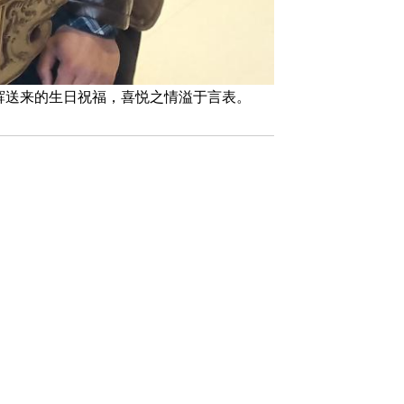
辉送来的生日祝福，喜悦之情溢于言表。