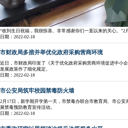
“收到生日祝福，我很惊喜。非常感谢你们一直以来的关心。”2
日期：2022-02-18
市财政局多措并举优化政府采购营商环境
近日，市财政局印发了《关于优化政府采购营商环境促进中小企
发展政策作了细化规定。
日期：2022-02-18
市公安局筑牢校园禁毒防火墙
2月17日，新学期开学第一天，市禁毒办联合市教育局、市公
展禁毒预防教育宣传活动。
日期：2022-02-18