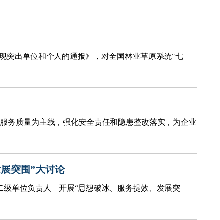
表现突出单位和个人的通报》，对全国林业草原系统“七
服务质量为主线，强化安全责任和隐患整改落实，为企业
展突围”大讨论
二级单位负责人，开展“思想破冰、服务提效、发展突