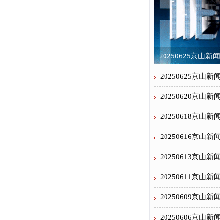
20250625京山新闻
20250625京山新
20250620京山新
20250618京山新
20250616京山新
20250613京山新
20250611京山新
20250609京山新
20250606京山新