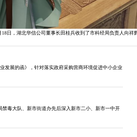
月18日，湖北华信公司董事长田桂兵收到了市科经局负责人向祥
业发展的函》，针对落实政府采购营商环境促进中小企业
安局禁毒大队、新市街道办先后深入新市二小、新市一中开