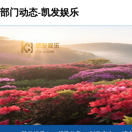
部门动态-凯发娱乐