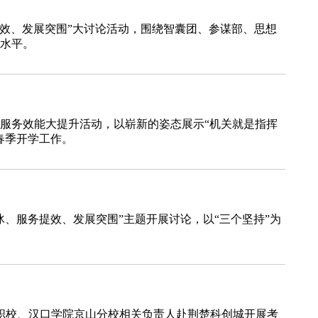
务提效、发展突围”大讨论活动，围绕智囊团、参谋部、思想
水平。
、服务效能大提升活动，以崭新的姿态展示“机关就是指挥
春季开学工作。
、服务提效、发展突围”主题开展讨论，以“三个坚持”为
山职校、汉口学院京山分校相关负责人赴荆楚科创城开展考