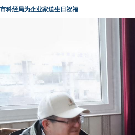
市科经局为企业家送生日祝福