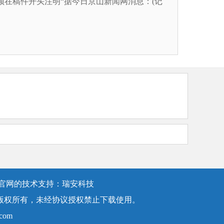
在稿件开头注明“据今日京山新闻网消息：(记
发官网的技术支持：瑞安科技
版权所有，未经协议授权禁止下载使用。
com