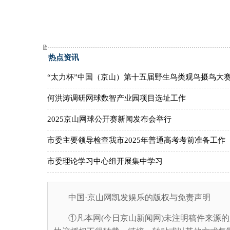
热点资讯
“太力杯”中国（京山）第十五届野生鸟类观鸟摄鸟大
何洪涛调研网球数智产业园项目选址工作
2025京山网球公开赛新闻发布会举行
市委主要领导检查我市2025年普通高考考前准备工作
市委理论学习中心组开展集中学习
中国·京山网凯发娱乐的版权与免责声明
①凡本网(今日京山新闻网)未注明稿件来源的