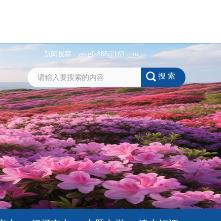
新闻投稿：
zengfx888@163.com
搜 索