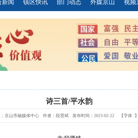
合新闻
镇区快讯
部门动态
外媒京山
视频
诗三首/平水韵
：京山市融媒体中心 作者：段贤斌 发布时间：2023-02-22 【字体