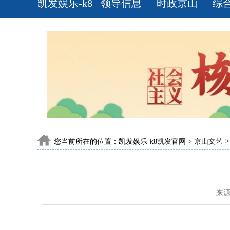
凯发娱乐-k8
领导信息
时政京山
综
凯发官网
您当前所在的位置：
凯发娱乐-k8凯发官网
>
京山文艺
>
来源