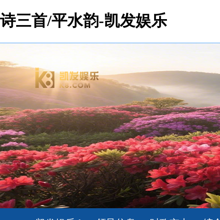
诗三首/平水韵-凯发娱乐