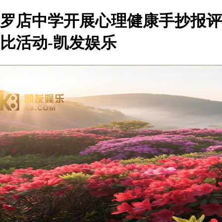
罗店中学开展心理健康手抄报评
比活动-凯发娱乐