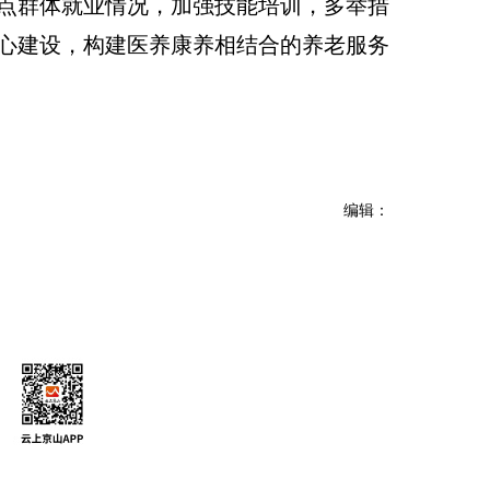
点群体就业情况，加强技能培训，多举措
心建设，构建医养康养相结合的养老服务
编辑：