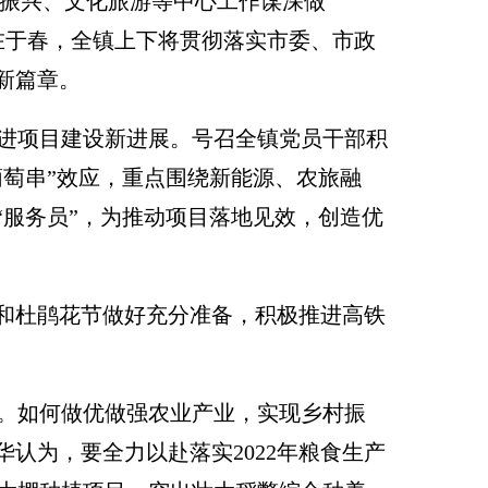
振兴、文化旅游等中心工作谋深做
计在于春，全镇上下将贯彻落实市委、市政
新篇章。
进项目建设新进展。号召全镇党员干部积
葡萄串”效应，重点围绕新能源、农旅融
“服务员”，为推动项目落地见效，创造优
和杜鹃花节做好充分准备，积极推进高铁
。如何做优做强农业产业，实现乡村振
认为，要全力以赴落实2022年粮食生产