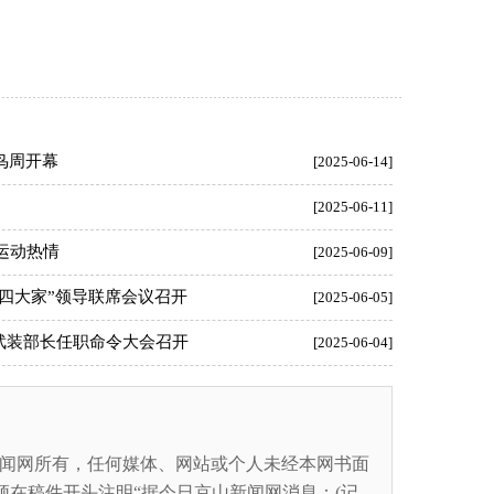
鸟周开幕
[2025-06-14]
[2025-06-11]
运动热情
[2025-06-09]
四大家”领导联席会议召开
[2025-06-05]
武装部长任职命令大会召开
[2025-06-04]
闻网所有，任何媒体、网站或个人未经本网书面
在稿件开头注明“据今日京山新闻网消息：(记