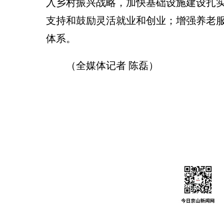
入乡村振兴战略，加快基础设施建设扎
支持和鼓励灵活就业和创业；增强养老
体系。
（全媒体记者 陈磊）