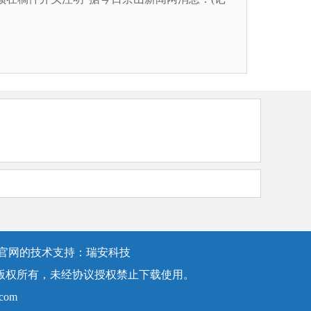
发官网的技术支持：瑞安科技
版权所有，未经协议授权禁止下载使用。
com