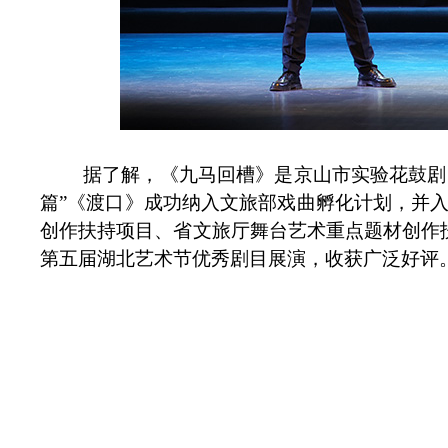
据了解，《九马回槽》是京山市实验花鼓剧团
篇”《渡口》成功纳入文旅部戏曲孵化计划，并入选
创作扶持项目、省文旅厅舞台艺术重点题材创作
第五届湖北艺术节优秀剧目展演，收获广泛好评。