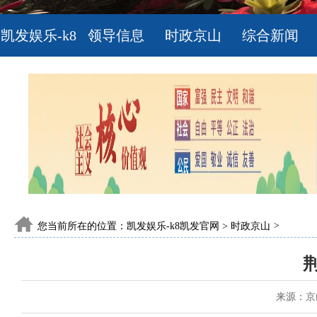
凯发娱乐-k8
领导信息
时政京山
综合新闻
凯发官网
您当前所在的位置：
凯发娱乐-k8凯发官网
>
时政京山
>
来源：京