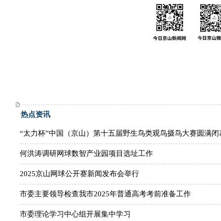
热点资讯
“太力杯”中国（京山）第十五届野生鸟类观鸟摄鸟大赛圆满闭
何洪涛调研网球数智产业园项目选址工作
2025京山网球公开赛新闻发布会举行
市委主要领导检查我市2025年普通高考考前准备工作
市委理论学习中心组开展集中学习