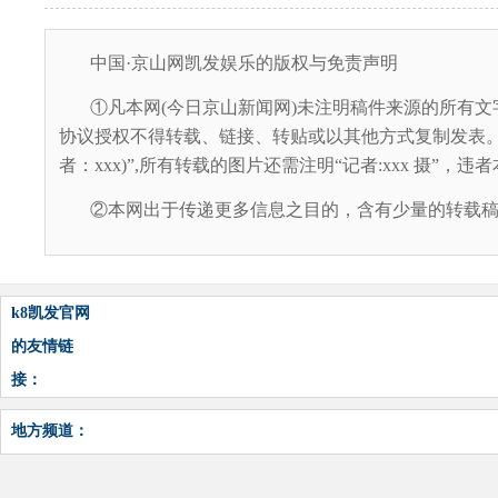
中国·京山网凯发娱乐的版权与免责声明
①凡本网(今日京山新闻网)未注明稿件来源的所有文
协议授权不得转载、链接、转贴或以其他方式复制发表。
者：xxx)”,所有转载的图片还需注明“记者:xxx 摄”，
②本网出于传递更多信息之目的，含有少量的转载稿
k8凯发官网
的友情链
接：
地方频道：