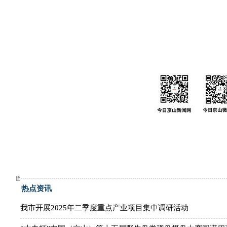
热点资讯
我市开展2025年二季度重点产业项目集中调研活动