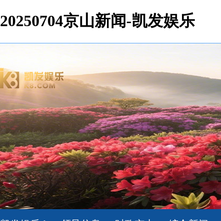
20250704京山新闻-凯发娱乐