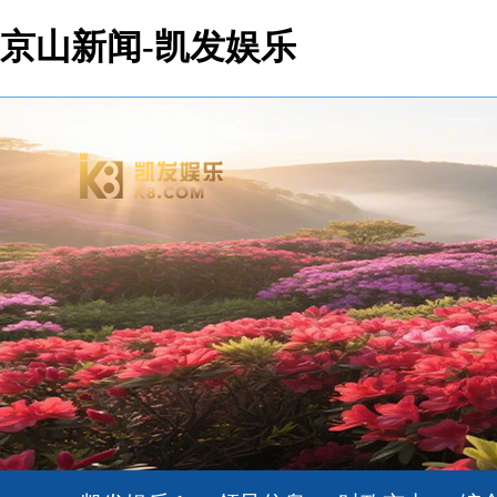
京山新闻-凯发娱乐