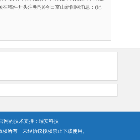
在稿件开头注明“据今日京山新闻网消息：(记
发官网的技术支持：瑞安科技
版权所有，未经协议授权禁止下载使用。