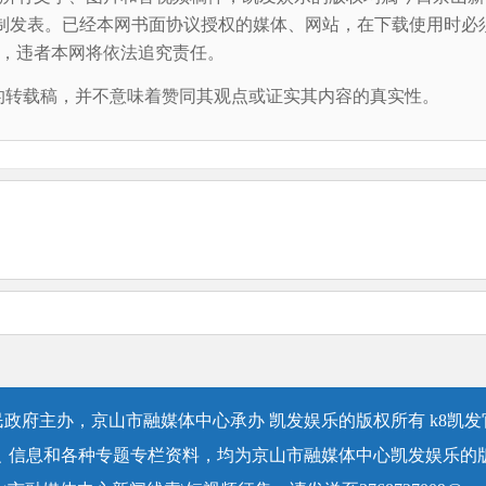
制发表。已经本网书面协议授权的媒体、网站，在下载使用时必须
 摄”，违者本网将依法追究责任。
转载稿，并不意味着赞同其观点或证实其内容的真实性。
政府主办，京山市融媒体中心承办 凯发娱乐的版权所有 k8凯
﹑信息和各种专题专栏资料，均为京山市融媒体中心凯发娱乐的