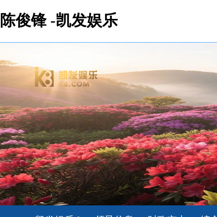
陈俊锋 -凯发娱乐