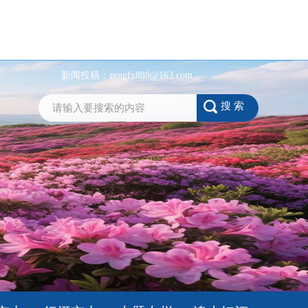
新闻投稿：
zengfx888@163.com
搜 索