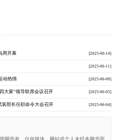
鸟周开幕
[2025-06-14]
[2025-06-11]
运动热情
[2025-06-09]
四大家”领导联席会议召开
[2025-06-05]
武装部长任职命令大会召开
[2025-06-04]
闻网所有，任何媒体、网站或个人未经本网书面