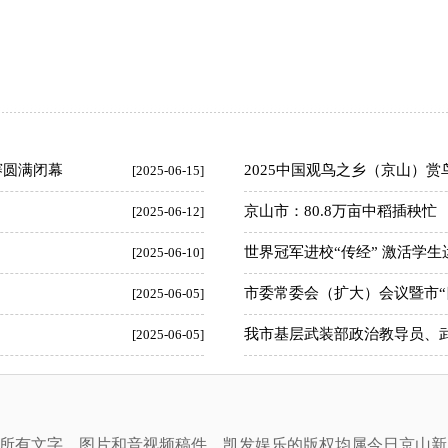
赛圆满闭幕
2025中国观鸟之乡（京山）赏
[2025-06-15]
京山市：80.8万亩中稻插秧忙
[2025-06-12]
世界冠军进校“传经” 激活学生
[2025-06-10]
市委常委会（扩大）会议暨市“
[2025-06-05]
我市基层武装部政治教导员、
[2025-06-05]
所有文字、图片和音视频稿件，凯发娱乐的版权均属今日京山新