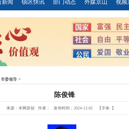
合新闻
镇区快讯
部门动态
外媒京山
视频
市委领导
>
陈俊锋
来源：本网原创 作者： 发布时间：2024-12-02 【字体: 】