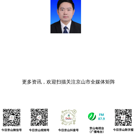
更多资讯，欢迎扫描关注京山市全媒体矩阵