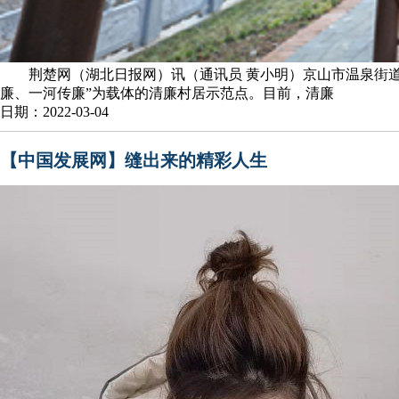
荆楚网（湖北日报网）讯（通讯员 黄小明）京山市温泉街道
廉、一河传廉”为载体的清廉村居示范点。目前，清廉
日期：2022-03-04
【中国发展网】缝出来的精彩人生