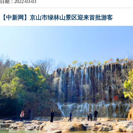
日期：2022-03-03
【中新网】京山市绿林山景区迎来首批游客