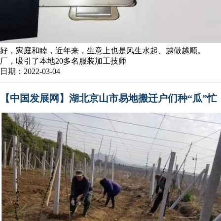
好，家庭和睦，近年来，生意上也是风生水起、越做越顺。 “
厂，吸引了本地20多名服装加工技师
日期：2022-03-04
【中国发展网】湖北京山市易地搬迁户们种“瓜”忙