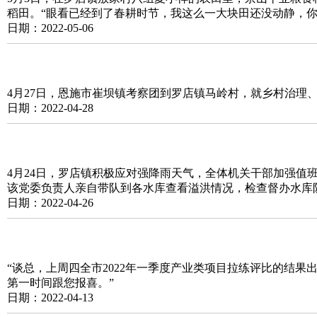
稻田。“眼看已经到了春耕时节，我这么一大块田还没动静，你
日期：2022-05-06
4月27日，恩施市崔坝镇考察团到罗店镇马岭村，就乡村治理
日期：2022-04-28
4月24日，罗店镇积极应对强降雨天气，全体机关干部加强值
该党委负责人亲自带队到各水库查看溢洪情况，检查督办水库
日期：2022-04-26
“谈总，上周四全市2022年一季度产业类项目拉练评比的结
第一时间跟您报喜。”
日期：2022-04-13