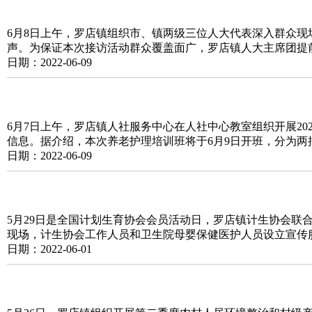
6月8日上午，罗店镇组织市、镇两级三位人大代表深入群众
声。为保证本次接访活动群众覆盖面广，罗店镇人大主席团提
日期：2022-06-09
6月7日上午，罗店镇人社服务中心在人社中心教室组织开展20
信息。据介绍，本次养老护理培训班将于6月9日开班，分为两
日期：2022-06-09
5月29日是全国计划生育协会会员活动日，罗店镇计生协会联合
现场，计生协会工作人员和卫生院母婴保健医护人员设立宣传
日期：2022-06-01