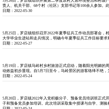
5月26日，罗店镇组织开展第二季度农村人居环境整治和村级
责人、机关干部、68个村（社区）支部书记等100余人参加
日期：2022-05-30
5月25日，罗店镇组织召开2022年夏季征兵工作动员部署会
大学毕业生进站和走兵情况，明确今年夏季征兵工作目标要求
日期：2022-05-27
5月19日，罗店镇马岭村乡村旅游正式启动，随着阳光明媚的周
动效益初步显现。自5月7日至今，马岭景区的游客络绎不绝，
日期：2022-05-24
5月20日，罗店镇2022年入党积极分子、预备党员培训班正
子和预备党员参加培训。此次培训采取集中授课与自学、测验
日期：2022-05-24