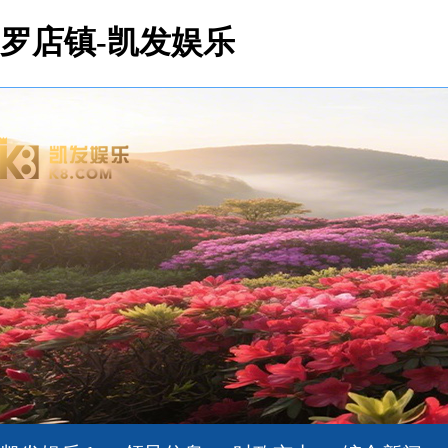
罗店镇-凯发娱乐