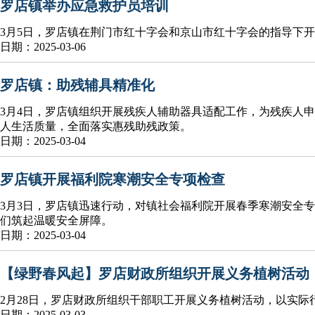
罗店镇举办应急救护员培训
3月5日，罗店镇在荆门市红十字会和京山市红十字会的指导下
日期：2025-03-06
罗店镇：助残辅具精准化
3月4日，罗店镇组织开展残疾人辅助器具适配工作，为残疾人
人生活质量，全面落实惠残助残政策。
日期：2025-03-04
罗店镇开展福利院寒潮安全专项检查
3月3日，罗店镇迅速行动，对镇社会福利院开展春季寒潮安全
们筑起温暖安全屏障。
日期：2025-03-04
【绿野春风起】罗店财政所组织开展义务植树活动
2月28日，罗店财政所组织干部职工开展义务植树活动，以实
日期：2025-03-03