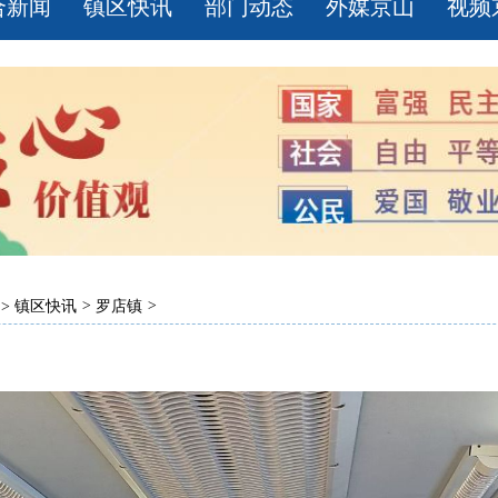
合新闻
镇区快讯
部门动态
外媒京山
视频
>
镇区快讯
>
罗店镇
>