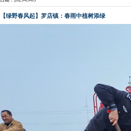
【绿野春风起】罗店镇：春雨中植树添绿