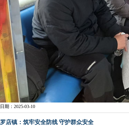
日期：2025-03-10
罗店镇：筑牢安全防线 守护群众安全