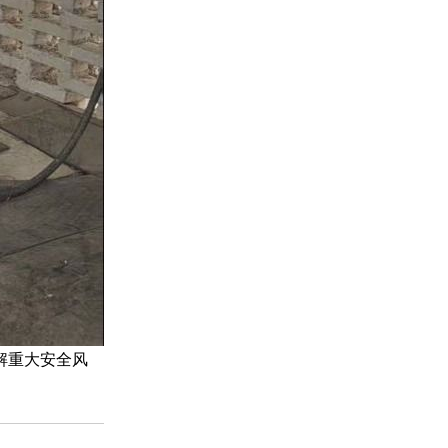
解重大安全风