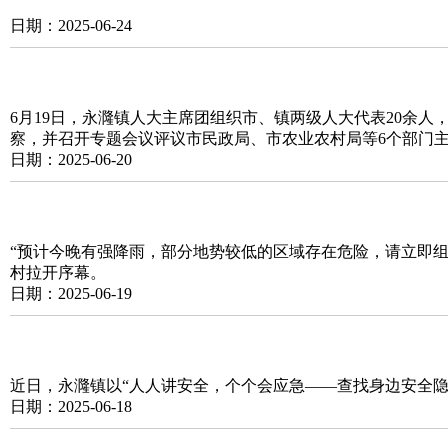
日期：2025-06-24
6月19日，永漋镇人大主席团组织市、镇两级人大代表20余
察，并召开专题会议评议市民政局、市农业农村局等6个部门
日期：2025-06-20
“预计今晚有强降雨，部分地势较低的区域存在危险，请立即组
村拉开序幕。
日期：2025-06-19
近日，永漋镇以“人人讲安全，个个会应急——查找身边安全隐
日期：2025-06-18