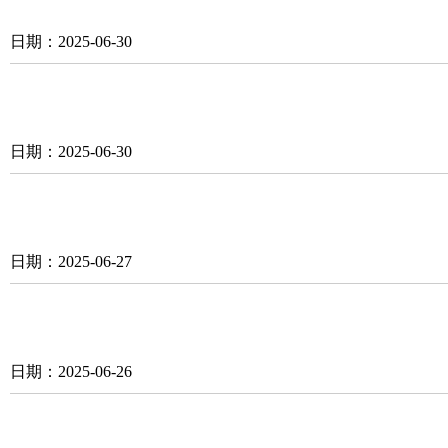
日期：2025-06-30
日期：2025-06-30
日期：2025-06-27
日期：2025-06-26