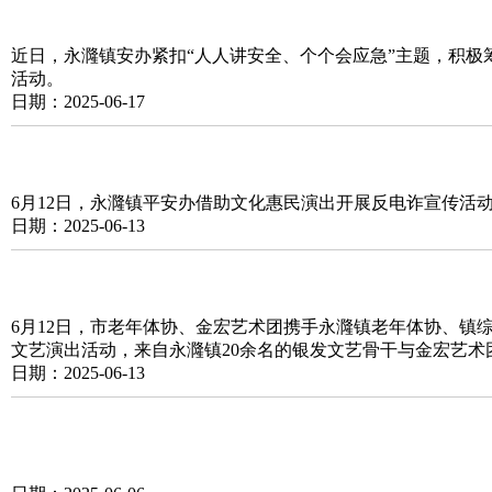
近日，永漋镇安办紧扣“人人讲安全、个个会应急”主题，积极
活动。
日期：2025-06-17
6月12日，永漋镇平安办借助文化惠民演出开展反电诈宣传活动
日期：2025-06-13
6月12日，市老年体协、金宏艺术团携手永漋镇老年体协、镇综
文艺演出活动，来自永漋镇20余名的银发文艺骨干与金宏艺术
日期：2025-06-13