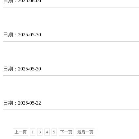
日期：2025-06-06
日期：2025-05-30
日期：2025-05-30
日期：2025-05-22
上一页
1
3
4
5
下一页
最后一页