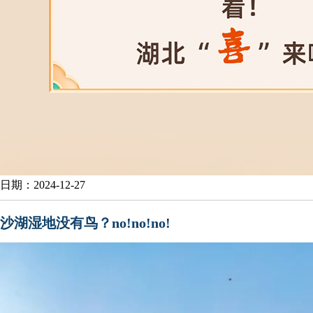
日期：2024-12-27
沙湖湿地没有鸟？no!no!no!