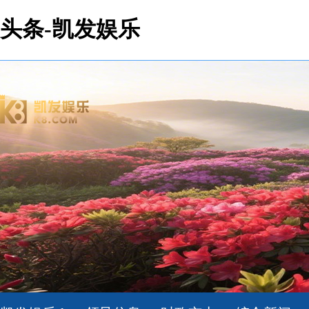
头条-凯发娱乐