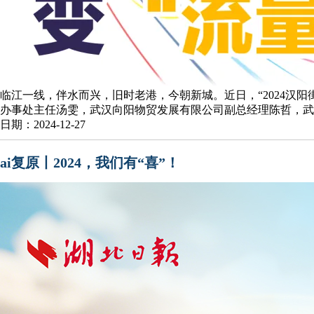
临江一线，伴水而兴，旧时老港，今朝新城。近日，“2024汉
办事处主任汤雯，武汉向阳物贸发展有限公司副总经理陈哲，武汉.
日期：2024-12-27
ai复原丨2024，我们有“喜”！