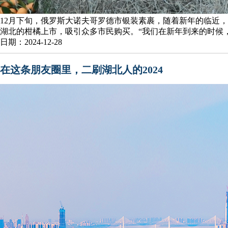
12月下旬，俄罗斯大诺夫哥罗德市银装素裹，随着新年的临近
湖北的柑橘上市，吸引众多市民购买。“我们在新年到来的时候，都
日期：2024-12-28
在这条朋友圈里，二刷湖北人的2024