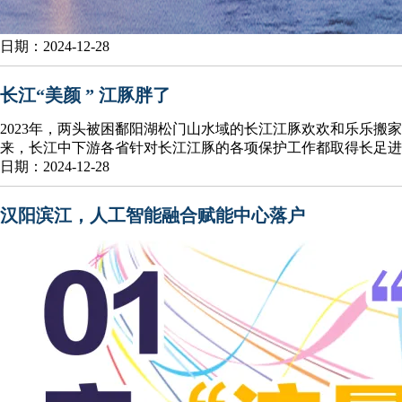
日期：2024-12-28
长江“美颜 ” 江豚胖了
2023年，两头被困鄱阳湖松门山水域的长江江豚欢欢和乐乐搬
来，长江中下游各省针对长江江豚的各项保护工作都取得长足进展
日期：2024-12-28
汉阳滨江，人工智能融合赋能中心落户