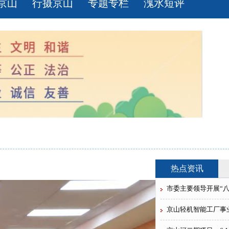
京山
行摄京山
专题专栏
溾水短评
热点资讯
市委主要领导开展“八一
京山轻机智能工厂事