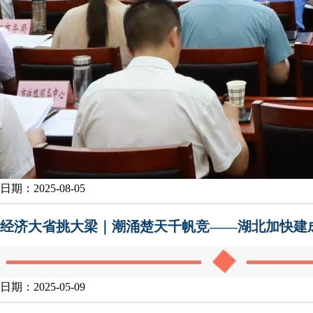
日期：2025-08-05
经济大省挑大梁｜潮涌楚天千帆竞——湖北加快建
日期：2025-05-09