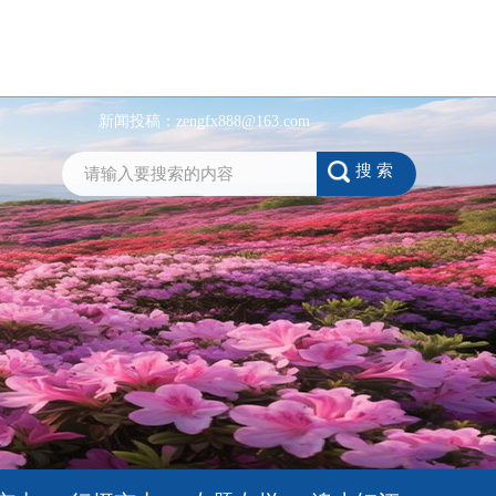
新闻投稿：
zengfx888@163.com
搜 索