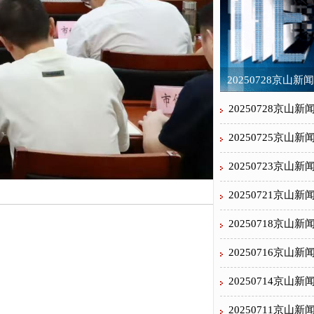
20250728京山新闻
20250728京山新
20250725京山新
20250723京山新
20250721京山新
20250718京山新
20250716京山新
20250714京山新
20250711京山新