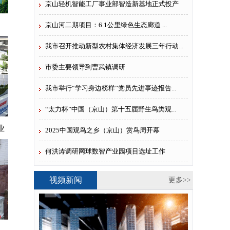
京山轻机智能工厂事业部智造新基地正式投产
京山河二期项目：6.1公里绿色生态廊道 ...
我市召开推动新型农村集体经济发展三年行动...
市委主要领导到曹武镇调研
我市举行“学习身边榜样”党员先进事迹报告...
“太力杯”中国（京山）第十五届野生鸟类观...
业
2025中国观鸟之乡（京山）赏鸟周开幕
何洪涛调研网球数智产业园项目选址工作
视频新闻
更多>>