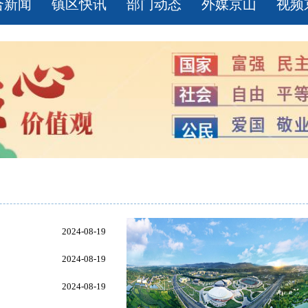
合新闻
镇区快讯
部门动态
外媒京山
视频
2024-08-19
2024-08-19
2024-08-19