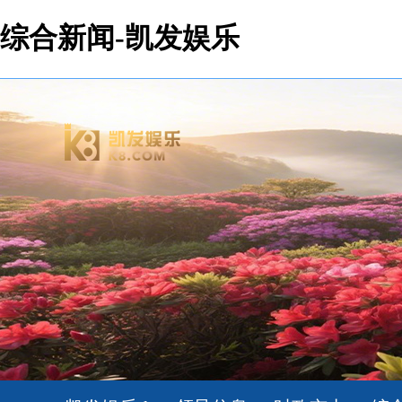
综合新闻-凯发娱乐