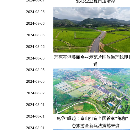
2024-08-07
爱心企业夏日送清凉
2024-08-06
2024-08-06
2024-08-06
2024-08-06
环惠亭湖美丽乡村示范片区旅游环线即
2024-08-06
通
2024-08-05
2024-08-05
2024-08-02
2024-08-01
2024-08-01
“龟谷”崛起！京山打造全国首家“龟咖”
态旅游全新玩法震撼来袭
2024-08-01