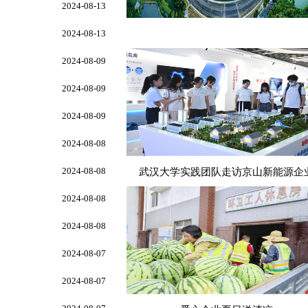
2024-08-13
2024-08-13
2024-08-09
2024-08-09
2024-08-09
2024-08-08
2024-08-08
武汉大学实践团队走访京山新能源企
2024-08-08
2024-08-08
2024-08-07
2024-08-07