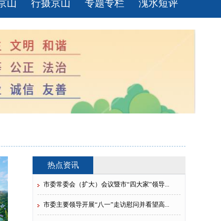
京山
行摄京山
专题专栏
溾水短评
热点资讯
市委常委会（扩大）会议暨市“四大家”领导...
市委主要领导开展“八一”走访慰问并看望高...