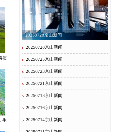
20250728京山新闻
20250728京山新闻
将贯
20250725京山新闻
20250723京山新闻
20250721京山新闻
20250718京山新闻
20250716京山新闻
20250714京山新闻
，生
20250711京山新闻